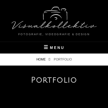
FOTOGRAFIE, VIDEOGRAFIE & DESIGN
MENU
HOME
PORTFOLIO
Portfolio