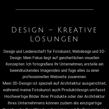
Design – Kreative
Lösungen
Design und Leidenschaft für Fotokunst, Webdesign und 3D-
Design. Mein Fokus liegt auf ganzheitlichen visuellen
Konzepten: Ich fotografiere Ihr Unternehmen, erstelle ein
beeindruckendes Imagevideo und füge alles zu einer
professionellen Webseite zusammen.
Mein 3D-Design ist speziell auf Architektur ausgerichtet,
während meine Fotokunst auch Produktdesign umfasst.
Hochwertige Bilder Ihrer Produkte oder der Architektur
Ihres Unternehmens können zudem als einzigartige