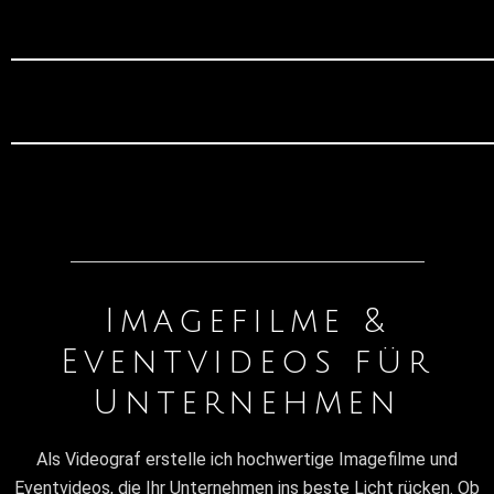
Imagefilme &
Eventvideos für
Unternehmen
Als Videograf erstelle ich hochwertige Imagefilme und
Eventvideos, die Ihr Unternehmen ins beste Licht rücken. Ob