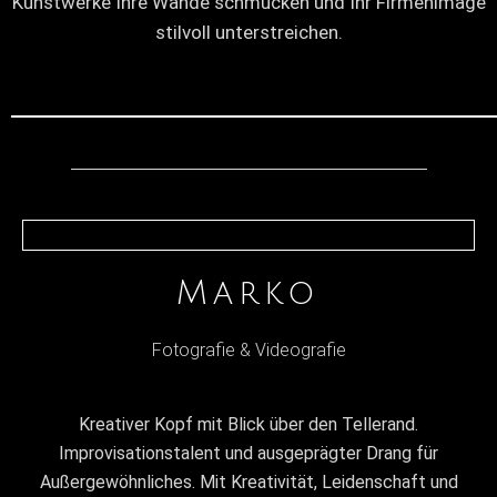
Kunstwerke Ihre Wände schmücken und Ihr Firmenimage
stilvoll unterstreichen.
Marko
Fotografie & Videografie
Kreativer Kopf mit Blick über den Tellerand.
Improvisationstalent und ausgeprägter Drang für
Außergewöhnliches. Mit Kreativität, Leidenschaft und