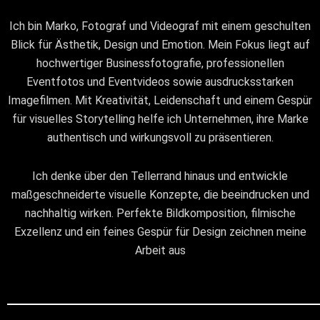
Ich bin Marko, Fotograf und Videograf mit einem geschulten
Blick für Ästhetik, Design und Emotion. Mein Fokus liegt auf
hochwertiger Businessfotografie, professionellen
Eventfotos und Eventvideos sowie ausdrucksstarken
Imagefilmen. Mit Kreativität, Leidenschaft und einem Gespür
für visuelles Storytelling helfe ich Unternehmen, ihre Marke
authentisch und wirkungsvoll zu präsentieren.
Ich denke über den Tellerrand hinaus und entwickle
maßgeschneiderte visuelle Konzepte, die beeindrucken und
nachhaltig wirken. Perfekte Bildkomposition, filmische
Exzellenz und ein feines Gespür für Design zeichnen meine
Arbeit aus