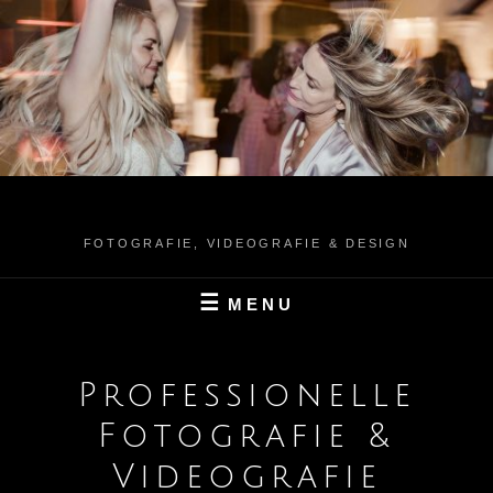
FOTOGRAFIE, VIDEOGRAFIE & DESIGN
MENU
Professionelle
Fotografie &
Videografie