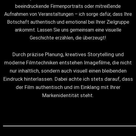
beeindruckende Firmenportraits oder mitreißende
Aufnahmen von Veranstaltungen – ich sorge dafür, dass Ihre
Botschaft authentisch und emotional bei Ihrer Zielgruppe
ankommt. Lassen Sie uns gemeinsam eine visuelle
Geschichte erzählen, die überzeugt!
Durch präzise Planung, kreatives Storytelling und
moderne Filmtechniken entstehen Imagefilme, die nicht
nur inhaltlich, sondern auch visuell einen bleibenden
Eindruck hinterlassen. Dabei achte ich stets darauf, dass
der Film authentisch und im Einklang mit Ihrer
Markenidentität steht.