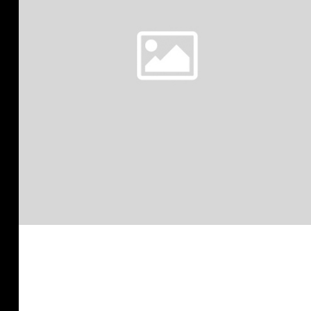
Beitragsnavigation