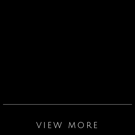
view more